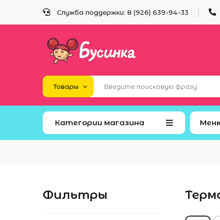
Служба поддержки: 8 (926) 639-94-33
Категории магазина
Мен
Фильтры
Терм