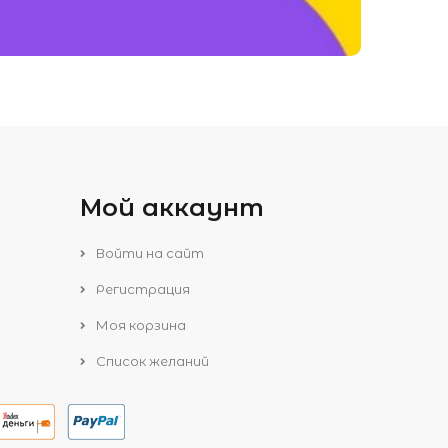
Мой аккаунт
Войти на сайт
Регистрация
Моя корзина
Список желаний