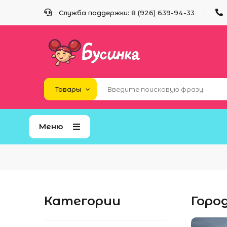
Служба поддержки: 8 (926) 639-94-33
Меню
Категории
Горо