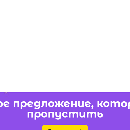
е предложение, кото
пропустить