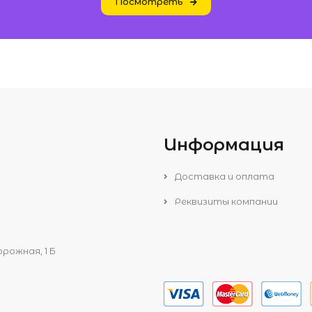
Посмотреть
Информация
Доставка и оплата
Реквизиты компании
рожная, 1 Б