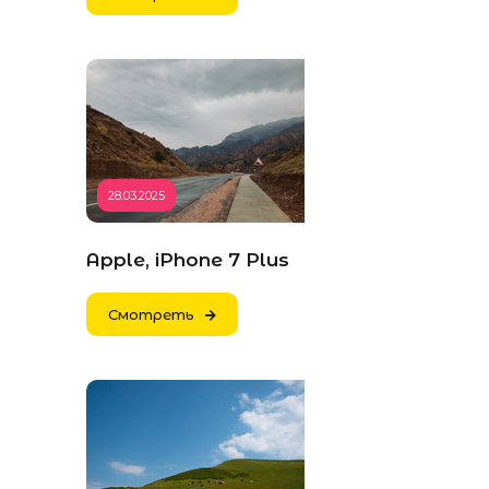
28.03.2025
Apple, iPhone 7 Plus
Смотреть