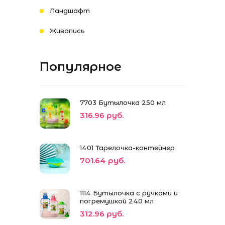
Ландшафт
Живопись
Популярное
7703 Бутылочка 250 мл
316.96 руб.
1401 Тарелочка-контейнер
701.64 руб.
1114 Бутылочка с ручками и
погремушкой 240 мл
312.96 руб.