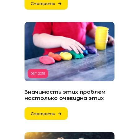
Смотреть
06.11.2019
Значимость этих проблем
настолько очевидна этих
Смотреть