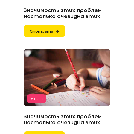
Значимость этих проблем
настолько очевидна этих
Смотреть
06.11.2019
Значимость этих проблем
настолько очевидна этих