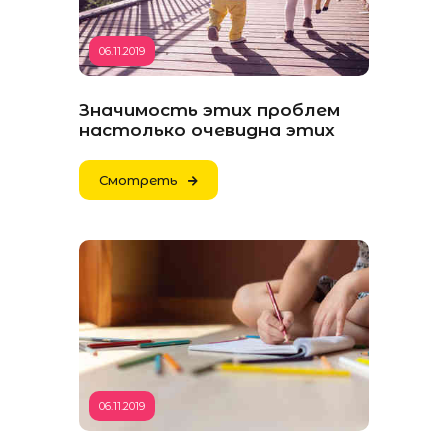
06.11.2019
Значимость этих проблем
настолько очевидна этих
Смотреть
06.11.2019