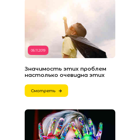
06.11.2019
Значимость этих проблем
настолько очевидна этих
Смотреть