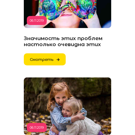
06.11.2019
Значимость этих проблем
настолько очевидна этих
Смотреть
06.11.2019