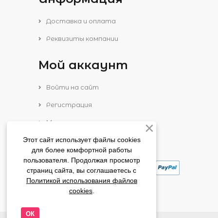
Доставка и оплата
Реквизиты компании
Мой аккаунт
Войти на сайт
Регистрация
Моя корзина
Список желаний
Этот сайт использует файлы cookies
для более комфортной работы
пользователя. Продолжая просмотр
страниц сайта, вы соглашаетесь с
Политикой использования файлов
cookies
.
ОК