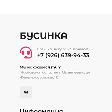
БУСИНКА
Возникли вопросы? Звоните!
+7 (926) 639-94-33
Мы находимся тут
Московская область, г. Ивантеевка, ул.
Железнодорожная, 1 Б
Информация