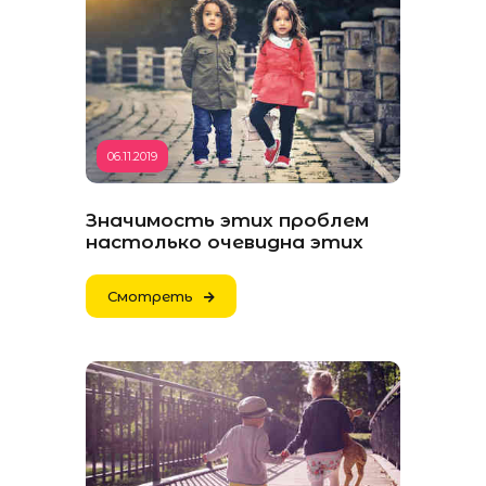
06.11.2019
Значимость этих проблем
настолько очевидна этих
Смотреть