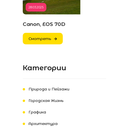
28.03.2025
Canon, EOS 70D
Смотреть
Категории
Природа и Пейзажи
Городская Жизнь
Графика
Архитектура