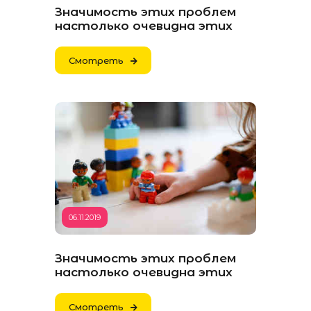
Значимость этих проблем
настолько очевидна этих
Смотреть
06.11.2019
Значимость этих проблем
настолько очевидна этих
Смотреть